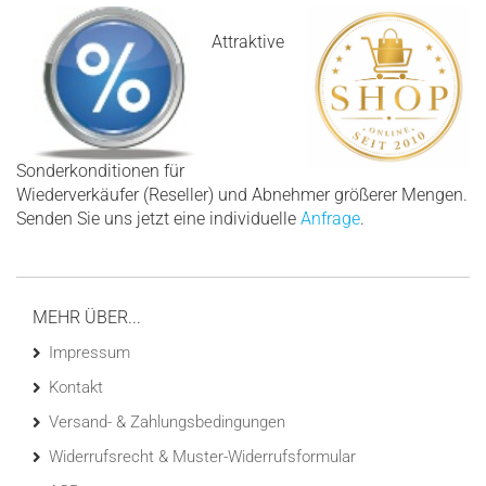
Attraktive
Sonderkonditionen für
Wiederverkäufer (Reseller) und Abnehmer größerer Mengen.
Senden Sie uns jetzt eine individuelle
Anfrage
.
MEHR ÜBER...
Impressum
Kontakt
Versand- & Zahlungsbedingungen
Widerrufsrecht & Muster-Widerrufsformular