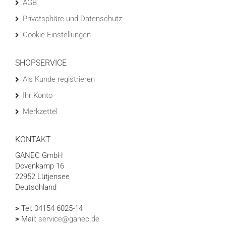
AGB
Privatsphäre und Datenschutz
Cookie Einstellungen
SHOPSERVICE
Als Kunde registrieren
Ihr Konto
Merkzettel
KONTAKT
GANEC GmbH
Dovenkamp 16
22952 Lütjensee
Deutschland
>
Tel: 04154 6025-14
>
Mail:
service@ganec.de