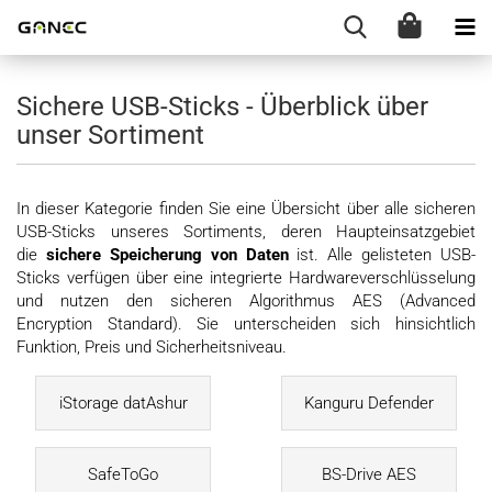
Sichere USB-Sticks - Überblick über
unser Sortiment
In dieser Kategorie finden Sie eine Übersicht über alle sicheren
USB-Sticks unseres Sortiments, deren Haupteinsatzgebiet
die
sichere Speicherung von Daten
ist. Alle gelisteten USB-
Sticks verfügen über eine integrierte Hardwareverschlüsselung
und nutzen den sicheren Algorithmus AES (Advanced
Encryption Standard). Sie unterscheiden sich hinsichtlich
Funktion, Preis und Sicherheitsniveau.
iStorage datAshur
Kanguru Defender
SafeToGo
BS-Drive AES