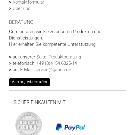
>
Kontaktformular
>
Über uns
BERATUNG
Gern beraten wir Sie zu unseren Produkten und
Dienstleistungen.
Hier erhalten Sie kompetente Unterstützung:
>
auf unserer Seite:
Produktberatung
>
telefonisch: +49 (0)4154 6025-14
>
per E-Mail:
service@ganec.de
Vertrag widerrufen
SICHER EINKAUFEN MIT